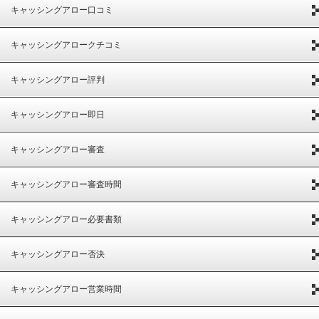
キャッシングアロー口コミ
キャッシングアロークチコミ
キャッシングアロー評判
キャッシングアロー即日
キャッシングアロー審査
キャッシングアロー審査時間
キャッシングアロー必要書類
キャッシングアロー否決
キャッシングアロー営業時間