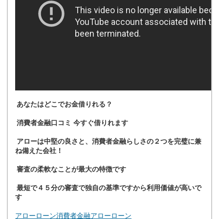
あなたはどこでお金借りれる？
消費者金融口コミ 今すぐ借りれます
アローは中堅の良さと、消費者金融らしさの２つを完璧に兼
ね備えた会社！
審査の柔軟なことが最大の特徴です
最短で４５分の審査で独自の基準ですから利用価値が高いで
す
アローローン消費者金融
アローローン