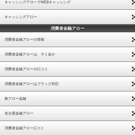
キャッシングアローでWEBキャッシング
キャッシングアロー
消費者金融アロー
消費者金融アローの情報
消費者金融アローは、ヤミ金か
消費者金融アローの口コミ
消費者金融アローはブラック対応
株アロー金融
名古屋金融アロー
消費者金融アロー口コミ