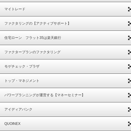
マイトレード
ファクタリングの【アクティブサポート】
住宅ローン フラット35は楽天銀行
ファクタープランのファクタリング
モゲチェック・プラザ
トップ・マネジメント
パワープランニングが運営する【マネーセミナー】
アイディアバンク
QUOINEX