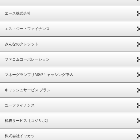
エース株式会社
エス・ジー・ファイナンス
みんなのクレジット
ファコムコーポレーション
マネーグランプリMGPキャッシング申込
キャッシュサービス プラン
ユーファイナンス
税務サービス【コジサポ】
株式会社イッカツ