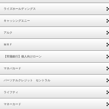
ライズホールディングス
キャッシングエニー
アルク
ＭＲＦ
【常陽銀行】個人向けローン
マネパカード
パーソナルクレジット セントラル
ライフティ
マネーカード