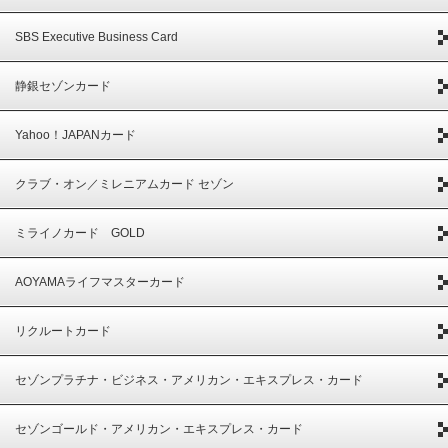
SBS Executive Business Card
静銀セゾンカード
Yahoo！JAPANカード
クラブ・オン／ミレニアムカード セゾン
ミライノカード GOLD
AOYAMAライフマスターカード
リクルートカード
セゾンプラチナ・ビジネス・アメリカン・エキスプレス・カード
セゾンゴールド・アメリカン・エキスプレス・カード