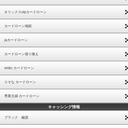
オリックスvipカードローン
カードローン地獄
jaカードローン
カードローン借り換え
smbc カードローン
りそな カードローン
専業主婦 カードローン
キャッシング情報
ブラック 融資