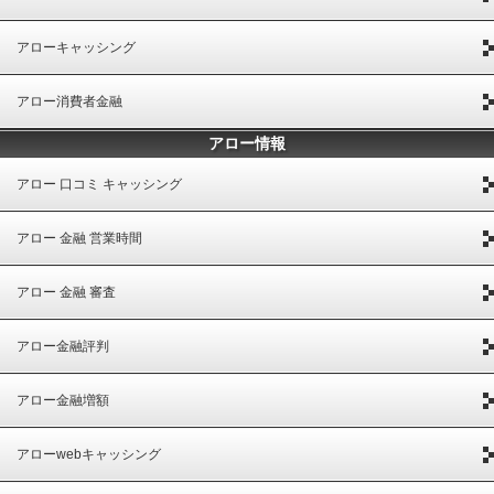
アローキャッシング
アロー消費者金融
アロー情報
アロー 口コミ キャッシング
アロー 金融 営業時間
アロー 金融 審査
アロー金融評判
アロー金融増額
アローwebキャッシング