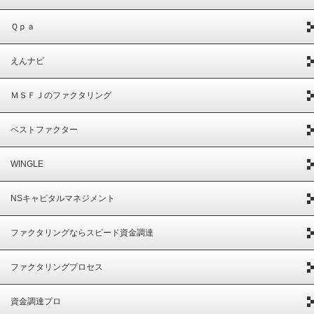
Ｑｐａ
えんナビ
ＭＳＦＪのファクタリング
ベストファクター
WINGLE
NSキャピタルマネジメント
ファクタリングならスピード資金調達
ファクタリングプロセス
資金調達プロ