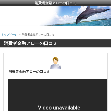
消費者金融アローの口コミ
トップページ
＞ 消費者金融アローの口コミ
消費者金融アローの口コミ
消費者金融アローの口コミ