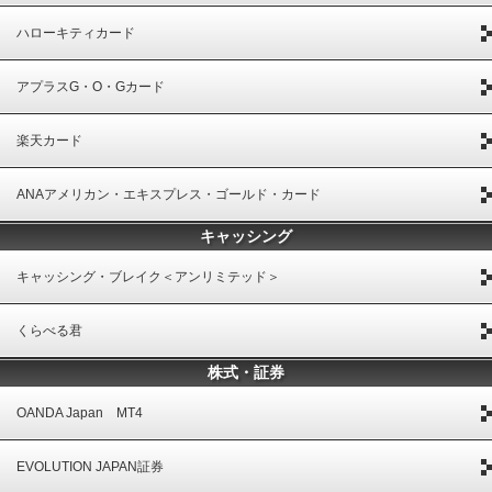
ハローキティカード
アプラスG・O・Gカード
楽天カード
ANAアメリカン・エキスプレス・ゴールド・カード
キャッシング
キャッシング・ブレイク＜アンリミテッド＞
くらべる君
株式・証券
OANDA Japan MT4
EVOLUTION JAPAN証券