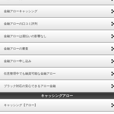
金融アローキャッシング
金融アローの口コミ評判
金融アローは過払いの影響なし
金融アローの審査
金融アロー申し込み
任意整理中でも融資可能な金融アロー
ブラック対応の安心できるアロー金融
キャッシングアロー
キャッシング【アロー】