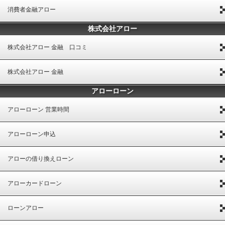
消費者金融アロー
株式会社アロー
株式会社アロー 金融 口コミ
株式会社アロー 金融
アローローン
アローローン 営業時間
アローローン申込
アローの借り換えローン
アローカードローン
ローンアロー