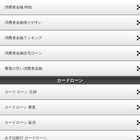
消費者金融 時効
消費者金融借りやすい
消費者金融ランキング
消費者金融住宅ローン
審査の甘い消費者金融
カードローン
カード ローン 主婦
カードローン 審査
カードローン 返済
みずほ銀行 カードローン