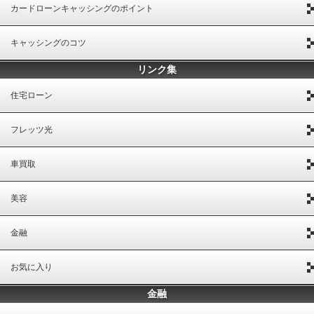
カードローンキャッシングのポイント
キャッシングのコツ
リンク集
住宅ローン
フレッツ光
車買取
美容
金融
お気に入り
金融