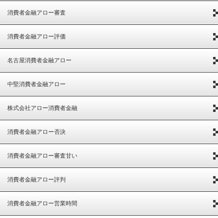
消費者金融アロー審査
消費者金融アロー評価
名古屋消費者金融アロー
中堅消費者金融アロー
株式会社アロー消費者金融
消費者金融アロー否決
消費者金融アロー審査甘い
消費者金融アロー評判
消費者金融アロー営業時間