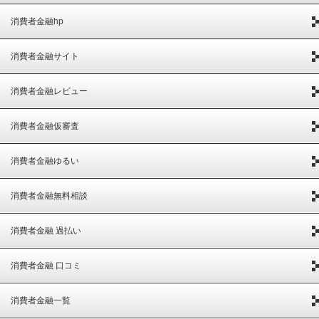
消費者金融hp
消費者金融サイト
消費者金融レビュー
消費者金融仮審査
消費者金融ゆるい
消費者金融無料相談
消費者金融 過払い
消費者金融 口コミ
消費者金融一覧