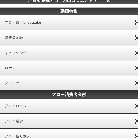
消費者金融アローの口コミエントリー一覧
動画特集
アローローン youtube
消費者金融
キャッシング
ローン
クレジット
アロー消費者金融
アローローン
アロー融資
アロー借り換え