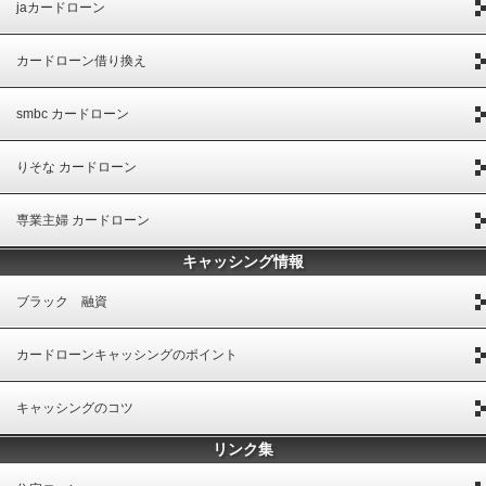
jaカードローン
カードローン借り換え
smbc カードローン
りそな カードローン
専業主婦 カードローン
キャッシング情報
ブラック 融資
カードローンキャッシングのポイント
キャッシングのコツ
リンク集