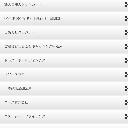
法人専用ガソリンカード
GMOあおぞらネット銀行（口座開設）
しあわせクレジット
ご融資どっとこむキャッシング申込み
トラストホールディングス
リソースプロ
日本政策金融公庫
エース株式会社
エス・ジー・ファイナンス