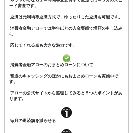
ネットからなら２４時間審査受付中で最短では４５分のスピ
ード審査です。
返済は元利均等返済方式で、ゆったりした返済も可能です。
消費者金融アローでは半年ほどの入金実績で増額の申し込み
に
応じてくれる点も大きな魅力です。
消費者金融アローのおまとめローンについて
普通のキャッシングのほかにもおまとめローンも実施中で
す。
アローの公式サイトから整理してみると５つのポイントがあ
ります。
毎月の返済額を減らせる