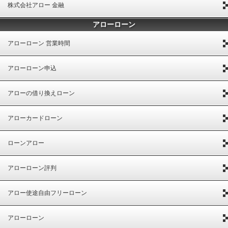
株式会社アロー 金融
アローローン
アローローン 営業時間
アローローン申込
アローの借り換えローン
アローカードローン
ローンアロー
アローローン評判
アロー使途自由フリーローン
アローローン