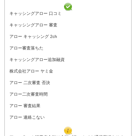
キャッシングアロー 口コミ
キャッシングアロー 審査
アロー キャッシング 2ch
アロー審査落ちた
キャッシングアロー追加融資
株式会社アロー ヤミ金
アロー 二次審査 否決
アロー二次審査時間
アロー 審査結果
アロー 連絡こない