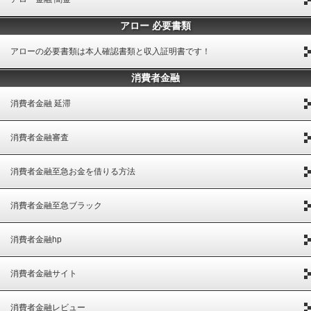
アロー 必要書類
アローの必要書類は本人確認書類と収入証明書です！
消費者金融
消費者金融 延滞
消費者金融審査
消費者金融至急お金を借りる方法
消費者金融至急ブラック
消費者金融hp
消費者金融サイト
消費者金融レビュー