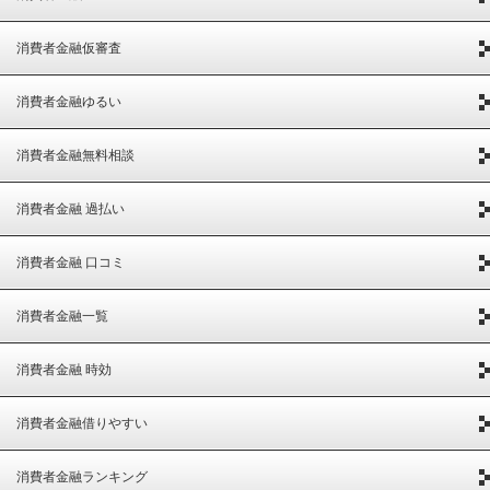
消費者金融仮審査
消費者金融ゆるい
消費者金融無料相談
消費者金融 過払い
消費者金融 口コミ
消費者金融一覧
消費者金融 時効
消費者金融借りやすい
消費者金融ランキング