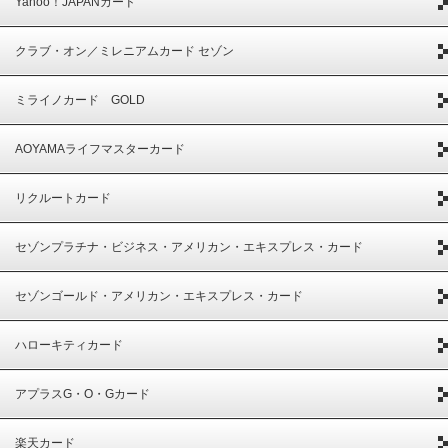
Yahoo！JAPANカード
クラブ・オン／ミレニアムカード セゾン
ミライノカード GOLD
AOYAMAライフマスターカード
リクルートカード
セゾンプラチナ・ビジネス・アメリカン・エキスプレス・カード
セゾンゴールド・アメリカン・エキスプレス・カード
ハローキティカード
アプラスG・O・Gカード
楽天カード