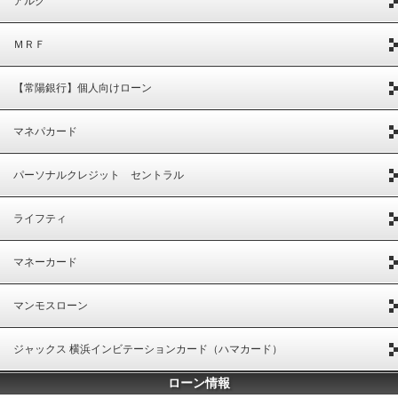
アルク
ＭＲＦ
【常陽銀行】個人向けローン
マネパカード
パーソナルクレジット セントラル
ライフティ
マネーカード
マンモスローン
ジャックス 横浜インビテーションカード（ハマカード）
ローン情報