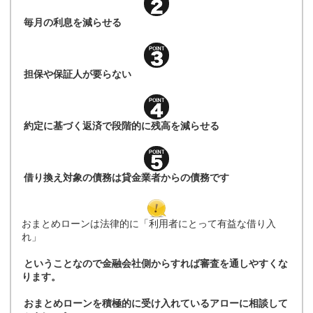
毎月の利息を減らせる
担保や保証人が要らない
約定に基づく返済で段階的に残高を減らせる
借り換え対象の債務は貸金業者からの債務です
おまとめローンは法律的に「利用者にとって有益な借り入
れ」
ということなので金融会社側からすれば審査を通しやすくな
ります。
おまとめローンを積極的に受け入れているアローに相談して