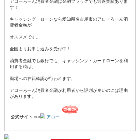
アローろーん消費者金融は金融ブラックでも通過実績ありま
す！
キャッシング・ローンなら愛知県名古屋市のアローろーん消
費者金融が
オススメです。
全国よりお申し込みを受付中！
消費者金融でも銀行でも、キャッシング・カードローンを利
用する時は、
職場への在籍確認が行われます。
アローろーん消費者金融が利用者から評判が良いのには理由
があります。
公式サイト
⇒<
アロー