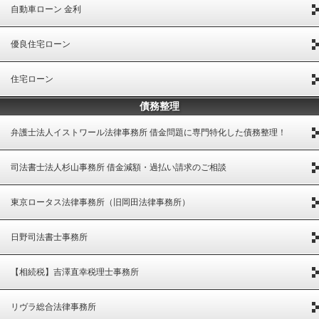
自動車ローン 金利
優良住宅ローン
住宅ローン
債務整理
弁護士法人イストワール法律事務所 借金問題に専門特化した債務整理！
司法書士法人杉山事務所 借金減額・過払い請求のご相談
東京ロータス法律事務所（旧岡田法律事務所）
日野司法書士事務所
【相続税】吉澤直幸税理士事務所
リヴラ総合法律事務所