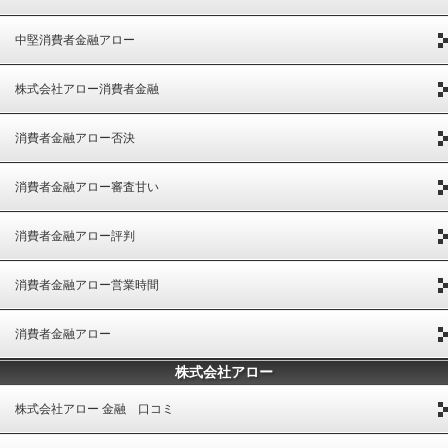
中堅消費者金融アロー
株式会社アロー消費者金融
消費者金融アロー否決
消費者金融アロー審査甘い
消費者金融アロー評判
消費者金融アロー営業時間
消費者金融アロー
株式会社アロー
株式会社アロー 金融 口コミ