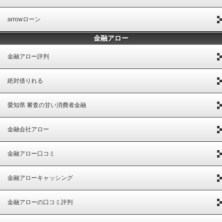
arrowローン
金融アロー
金融アロー評判
絶対借りれる
愛知県 審査の甘い消費者金融
金融会社アロー
金融アロー口コミ
金融アローキャッシング
金融アローの口コミ評判