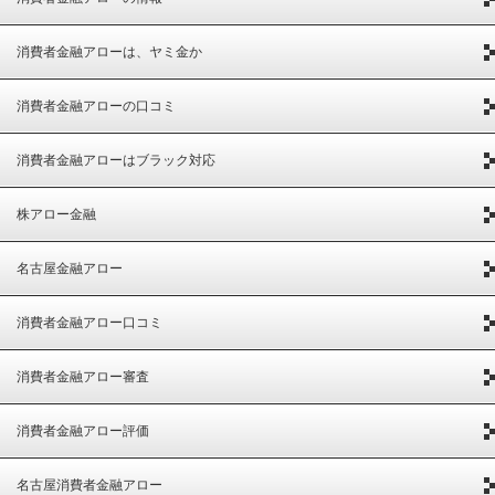
消費者金融アローは、ヤミ金か
消費者金融アローの口コミ
消費者金融アローはブラック対応
株アロー金融
名古屋金融アロー
消費者金融アロー口コミ
消費者金融アロー審査
消費者金融アロー評価
名古屋消費者金融アロー