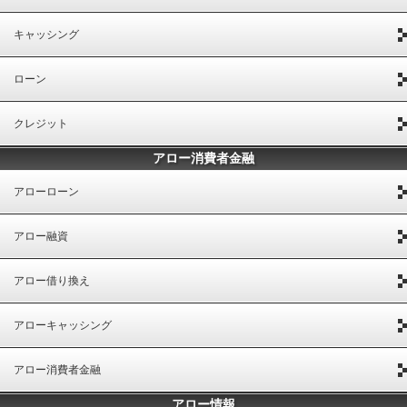
キャッシング
ローン
クレジット
アロー消費者金融
アローローン
アロー融資
アロー借り換え
アローキャッシング
アロー消費者金融
アロー情報