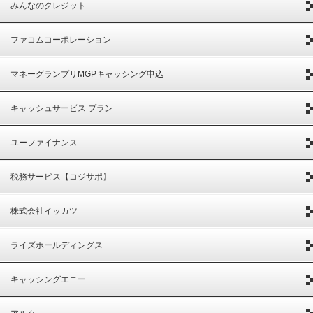
みんなのクレジット
ファコムコーポレーション
マネーグランプリMGPキャッシング申込
キャッシュサービス プラン
ユーファイナンス
税務サービス【コジサポ】
株式会社イッカツ
ライズホールディングス
キャッシングエニー