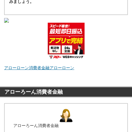
みましょう。
アローローン消費者金融
アローローン
アローろーん消費者金融
アローろーん消費者金融