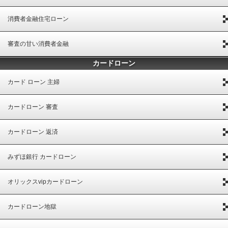
消費者金融住宅ローン
審査の甘い消費者金融
カードローン
カード ローン 主婦
カードローン 審査
カードローン 返済
みずほ銀行 カードローン
オリックスvipカードローン
カードローン地獄