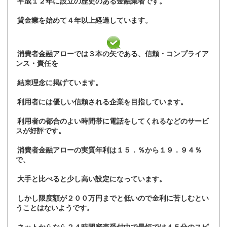
平成１２年に設立の歴史のある金融業者です。
貸金業を始めて４年以上経過しています。
消費者金融アローでは３本の矢である、信頼・コンプライア
ンス・責任を
結束理念に掲げています。
利用者には優しい信頼される企業を目指しています。
利用者の都合のよい時間帯に電話をしてくれるなどのサービ
スが好評です。
消費者金融アローの実質年利は１５．％から１９．９４％
で、
大手と比べると少し高い設定になっています。
しかし限度額が２００万円までと低いので金利に苦しむとい
うことはないようです。