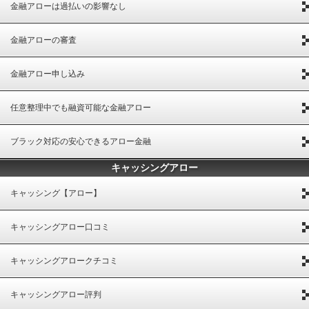
金融アローは過払いの影響なし
金融アローの審査
金融アロー申し込み
任意整理中でも融資可能な金融アロー
ブラック対応の安心できるアロー金融
キャッシングアロー
キャッシング【アロー】
キャッシングアロー口コミ
キャッシングアロークチコミ
キャッシングアロー評判