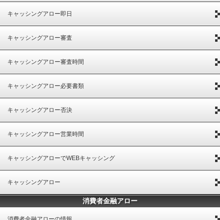
キャッシングアロー即日
キャッシングアロー審査
キャッシングアロー審査時間
キャッシングアロー必要書類
キャッシングアロー否決
キャッシングアロー営業時間
キャッシングアローでWEBキャッシング
キャッシングアロー
消費者金融アロー
消費者金融アローの情報