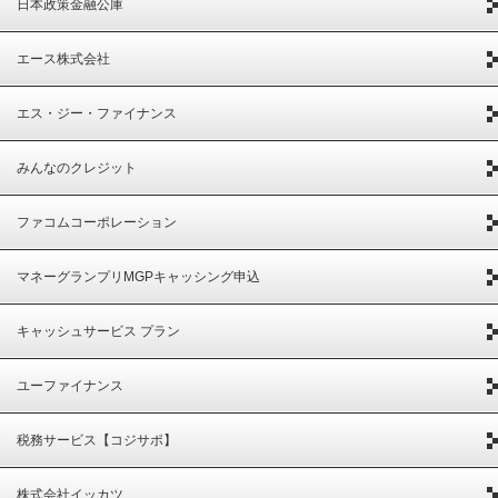
日本政策金融公庫
エース株式会社
エス・ジー・ファイナンス
みんなのクレジット
ファコムコーポレーション
マネーグランプリMGPキャッシング申込
キャッシュサービス プラン
ユーファイナンス
税務サービス【コジサポ】
株式会社イッカツ