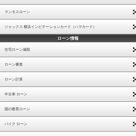
マンモスローン
ジャックス 横浜インビテーションカード（ハマカード）
ローン情報
住宅ローン減税
ローン審査
ローン計算
中古車 ローン
国の教育ローン
バイク ローン