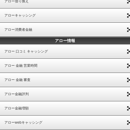
アロー借り換え
アローキャッシング
アロー消費者金融
アロー情報
アロー 口コミ キャッシング
アロー 金融 営業時間
アロー 金融 審査
アロー金融評判
アロー金融増額
アローwebキャッシング