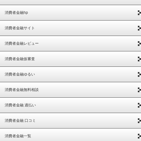
消費者金融hp
消費者金融サイト
消費者金融レビュー
消費者金融仮審査
消費者金融ゆるい
消費者金融無料相談
消費者金融 過払い
消費者金融 口コミ
消費者金融一覧