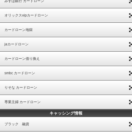
みずほ銀行 カードローン
オリックスvipカードローン
カードローン地獄
jaカードローン
カードローン借り換え
smbc カードローン
りそな カードローン
専業主婦 カードローン
キャッシング情報
ブラック 融資