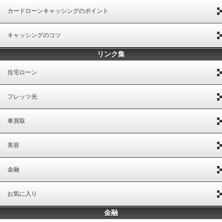
カードローンキャッシングのポイント
キャッシングのコツ
リンク集
住宅ローン
フレッツ光
車買取
美容
金融
お気に入り
金融