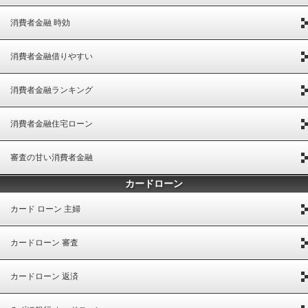
消費者金融 時効
消費者金融借りやすい
消費者金融ランキング
消費者金融住宅ローン
審査の甘い消費者金融
カードローン
カード ローン 主婦
カードローン 審査
カードローン 返済