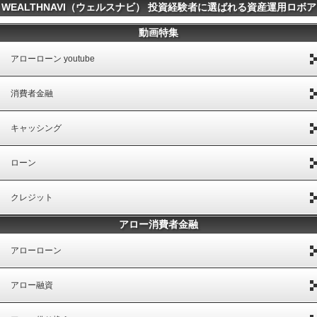
WEALTHNAVI（ウェルスナビ） 投資経験者に選ばれる資産運用ロボア
ドバイザーエントリー一覧
動画特集
アローローン youtube
消費者金融
キャッシング
ローン
クレジット
アロー消費者金融
アローローン
アロー融資