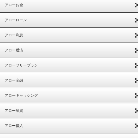
アローお金
アローローン
アロー利息
アロー返済
アローフリープラン
アロー金融
アローキャッシング
アロー融資
アロー借入