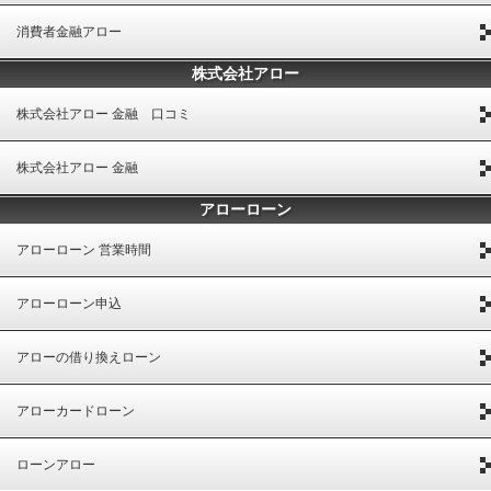
消費者金融アロー
株式会社アロー
株式会社アロー 金融 口コミ
株式会社アロー 金融
アローローン
アローローン 営業時間
アローローン申込
アローの借り換えローン
アローカードローン
ローンアロー