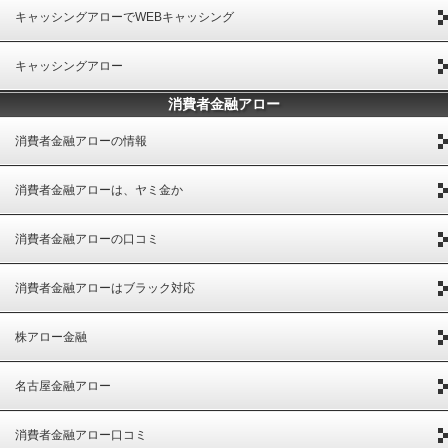
キャッシングアローでWEBキャッシング
キャッシングアロー
消費者金融アロー
消費者金融アローの情報
消費者金融アローは、ヤミ金か
消費者金融アローの口コミ
消費者金融アローはブラック対応
株アロー金融
名古屋金融アロー
消費者金融アロー口コミ