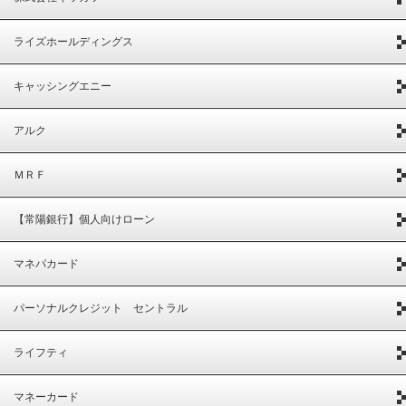
ライズホールディングス
キャッシングエニー
アルク
ＭＲＦ
【常陽銀行】個人向けローン
マネパカード
パーソナルクレジット セントラル
ライフティ
マネーカード