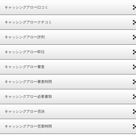
キャッシングアロー口コミ
キャッシングアロークチコミ
キャッシングアロー評判
キャッシングアロー即日
キャッシングアロー審査
キャッシングアロー審査時間
キャッシングアロー必要書類
キャッシングアロー否決
キャッシングアロー営業時間