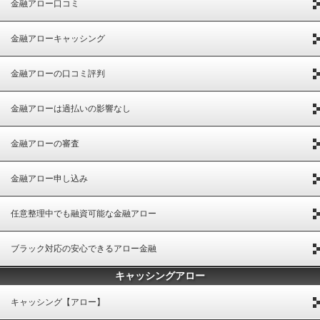
金融アロー口コミ
金融アローキャッシング
金融アローの口コミ評判
金融アローは過払いの影響なし
金融アローの審査
金融アロー申し込み
任意整理中でも融資可能な金融アロー
ブラック対応の安心できるアロー金融
キャッシングアロー
キャッシング【アロー】