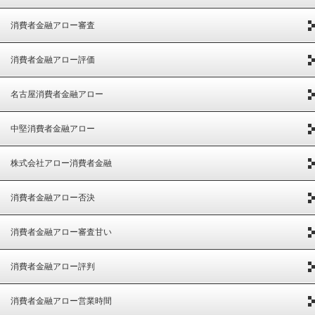
消費者金融アロー審査
消費者金融アロー評価
名古屋消費者金融アロー
中堅消費者金融アロー
株式会社アロー消費者金融
消費者金融アロー否決
消費者金融アロー審査甘い
消費者金融アロー評判
消費者金融アロー営業時間